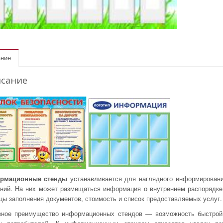
ние
сание
рмационные стенды
устанавливается для наглядного информирования
ний. На них может размещаться информация о внутреннем распорядке
цы заполнения документов, стоимость и список предоставляемых услуг.
ное преимущество информационных стендов — возможность быстрой