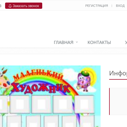
3
Заказать звонок
РЕГИСТРАЦИЯ
ВХОД
ГЛАВНАЯ
КОНТАКТЫ
Главная
Инфо