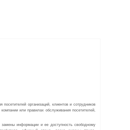
 посетителей организаций, клиентов и сотрудников
 компании или правилах обслуживания посетителей,
 замены информации и ее доступность свободному