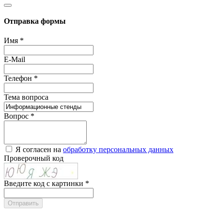
Отправка формы
Имя
*
E-Mail
Телефон
*
Тема вопроса
Вопрос
*
Я согласен на
обработку персональных данных
Проверочный код
Введите код с картинки
*
Отправить