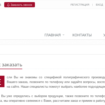
3
Заказать звонок
РЕГИСТРАЦИЯ
ВХОД
ГЛАВНАЯ
КОНТАКТЫ
 заказать
сли Вы не знакомы со спецификой полиграфического производ
Е
Вашего заказа, позвоните по телефону или задайте вопросы, вос
на сайте. Наши специалисты помогут выбрать наиболее подходяще
 Вы уже определись с выбором продукции, также позвоните по телефо
за, мы оперативно свяжемся с Вами, рассчитаем заказ и примем в работу