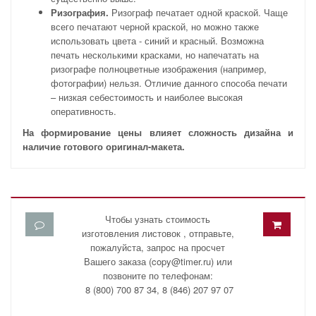
Ризография.
Ризограф печатает одной краской. Чаще
всего печатают черной краской, но можно также
использовать цвета - синий и красный. Возможна
печать несколькими красками, но напечатать на
ризографе полноцветные изображения (например,
фотографии) нельзя. Отличие данного способа печати
– низкая себестоимость и наиболее высокая
оперативность.
На формирование цены влияет сложность дизайна и
наличие готового оригинал-макета.
Чтобы узнать стоимость
изготовления листовок , отправьте,
пожалуйста, запрос на просчет
Вашего заказа (copy@timer.ru) или
позвоните по телефонам:
8 (800) 700 87 34, 8 (846) 207 97 07