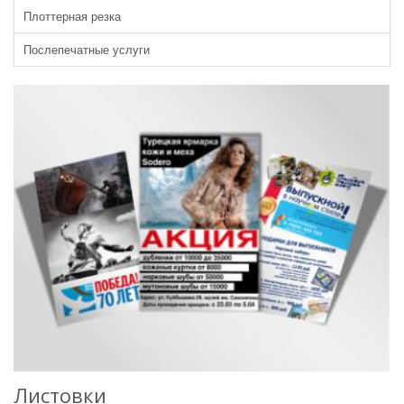
Плоттерная резка
Послепечатные услуги
Листовки