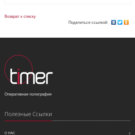
Возврат к списку
Поделиться ссылкой:
Оперативная полиграфия
Полезные Ссылки
О НАС