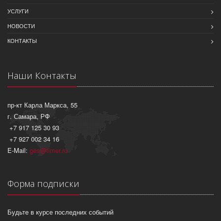
УСЛУГИ
НОВОСТИ
КОНТАКТЫ
Наши Контакты
пр-кт Карла Маркса, 55
г. Самара, РФ
+7 917 125 30 93
+7 927 002 34 16
E-Mail:
ges@timer.ru
Форма подписки
Будьте в курсе последних событий