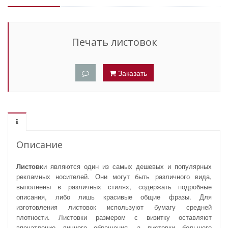
Печать листовок
Заказать
Описание
Листовк
и являются один из самых дешевых и популярных
рекламных носителей. Они могут быть различного вида,
выполнены в различных стилях, содержать подробные
описания, либо лишь красивые общие фразы. Для
изготовления листовок используют бумагу средней
плотности. Листовки размером с визитку оставляют
впечатление личного обращения, а листовки большего