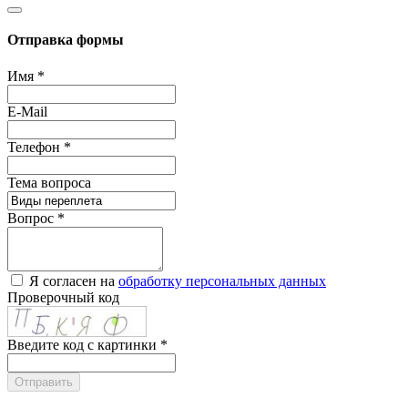
Отправка формы
Имя
*
E-Mail
Телефон
*
Тема вопроса
Вопрос
*
Я согласен на
обработку персональных данных
Проверочный код
Введите код с картинки
*
Отправить